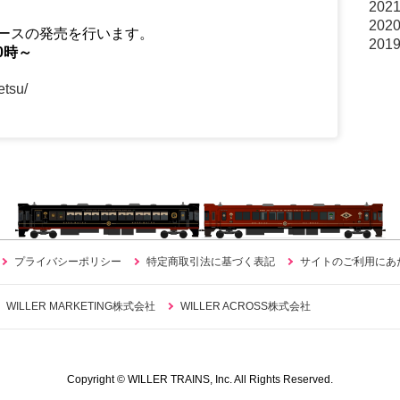
202
202
コースの発売を行います。
201
0時～
tetsu/
プライバシーポリシー
特定商取引法に基づく表記
サイトのご利用にあ
WILLER MARKETING株式会社
WILLER ACROSS株式会社
Copyright © WILLER TRAINS, Inc. All Rights Reserved.