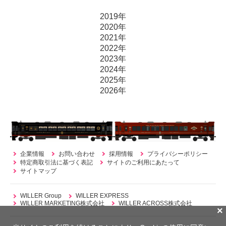
2019年
2020年
2021年
2022年
2023年
2024年
2025年
2026年
企業情報
お問い合わせ
採用情報
プライバシーポリシー
特定商取引法に基づく表記
サイトのご利用にあたって
サイトマップ
WILLER Group
WILLER EXPRESS
WILLER MARKETING株式会社
WILLER ACROSS株式会社
×